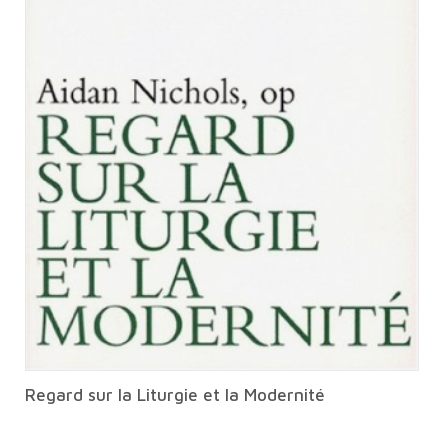
Regard sur la Liturgie et la Modernité