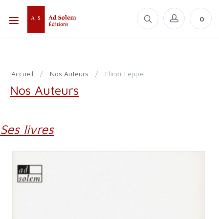
0
Accueil
/
Nos Auteurs
/
Elinor Lepper
Nos Auteurs
Ses livres