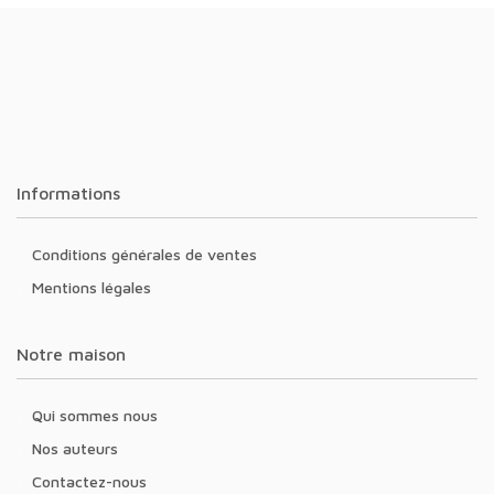
Informations
Conditions générales de ventes
Mentions légales
Notre maison
Qui sommes nous
Nos auteurs
Contactez-nous