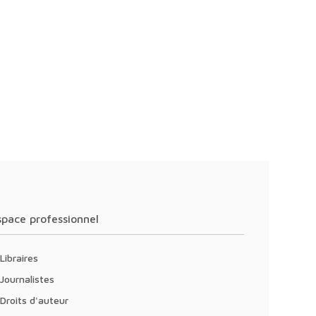
Espace professionnel
Libraires
Journalistes
Droits d'auteur