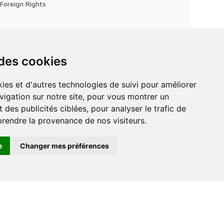
Foreign Rights
 des cookies
vigation sur notre site, pour vous montrer un
 des publicités ciblées, pour analyser le trafic de
prendre la provenance de nos visiteurs.
e
Changer mes préférences