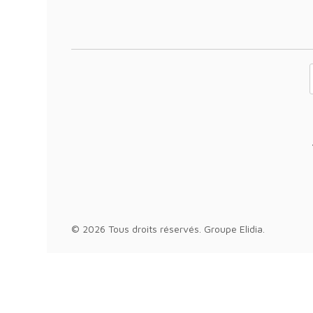
Votre adresse 
© 2026 Tous droits réservés.
Groupe Elidia
.