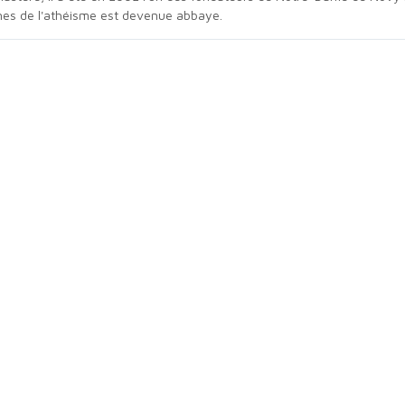
ruines de l'athéisme est devenue abbaye.