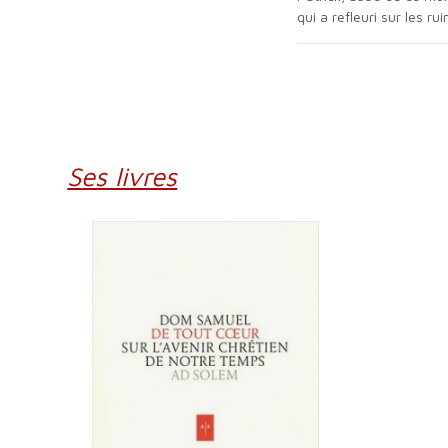
qui a refleuri sur les 
Ses livres