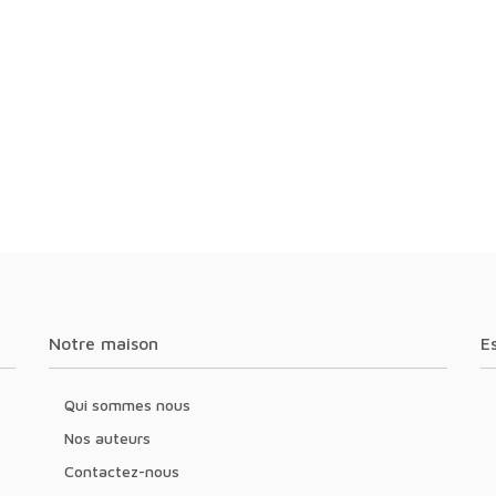
Notre maison
Qui sommes nous
Nos auteurs
Contactez-nous