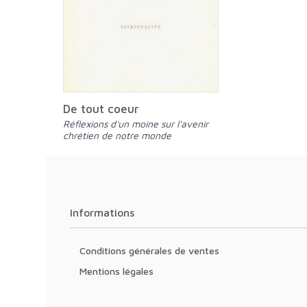
De tout coeur
Réflexions d'un moine sur l'avenir
chrétien de notre monde
Informations
Conditions générales de ventes
Mentions légales