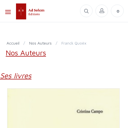
0
Accueil
/
Nos Auteurs
/
Franck Quoëx
Nos Auteurs
Ses livres