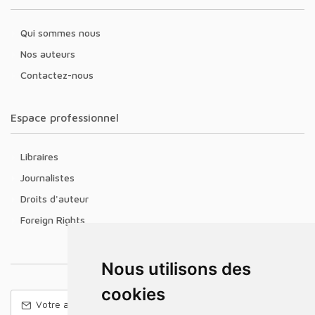
Qui sommes nous
Nos auteurs
Contactez-nous
Espace professionnel
Libraires
Journalistes
Droits d'auteur
Foreign Rights
Nous utilisons des
cookies