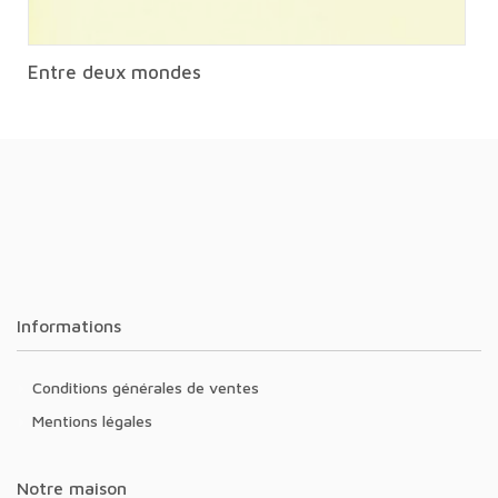
Entre deux mondes
Informations
Conditions générales de ventes
Mentions légales
Notre maison