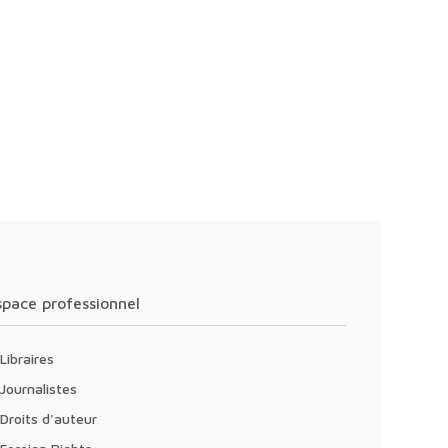
Espace professionnel
Libraires
Journalistes
Droits d'auteur