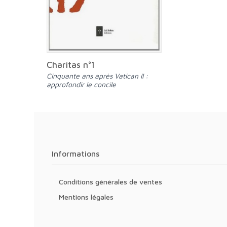
Charitas n°1
Cinquante ans après Vatican II :
approfondir le concile
Informations
Conditions générales de ventes
Mentions légales