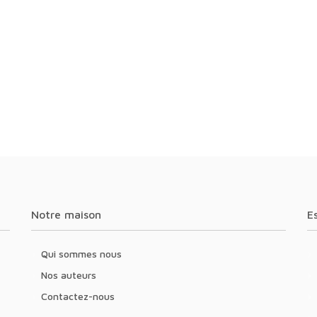
Notre maison
Qui sommes nous
Nos auteurs
Contactez-nous