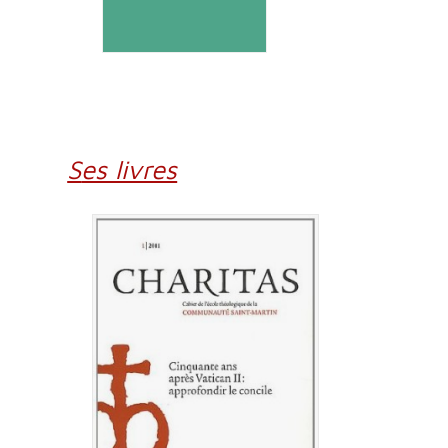
Ses livres