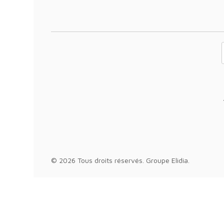
Votre adresse 
© 2026 Tous droits réservés.
Groupe Elidia
.