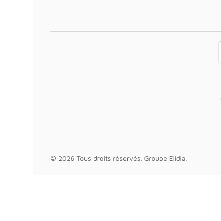
Votre adresse 
© 2026 Tous droits réservés.
Groupe Elidia
.