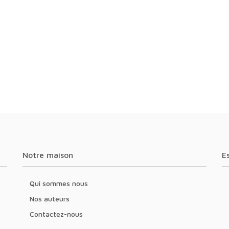
Notre maison
Qui sommes nous
Nos auteurs
Contactez-nous