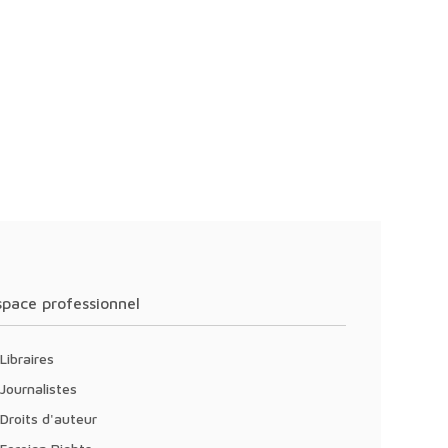
Espace professionnel
Libraires
Journalistes
Droits d'auteur