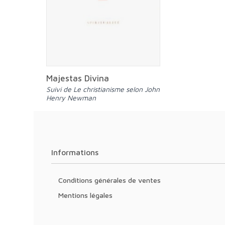
Majestas Divina
Suivi de Le christianisme selon John
Henry Newman
Informations
Conditions générales de ventes
Mentions légales