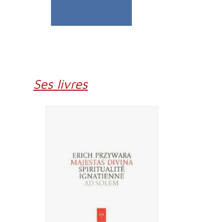
Ses livres