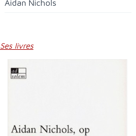
Aidan Nichols
Ses livres