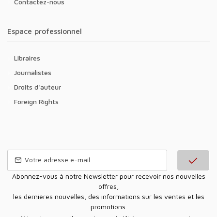
Contactez-nous
Espace professionnel
Libraires
Journalistes
Droits d'auteur
Foreign Rights
Abonnez-vous à notre Newsletter pour recevoir nos nouvelles
offres,
les dernières nouvelles, des informations sur les ventes et les
promotions.