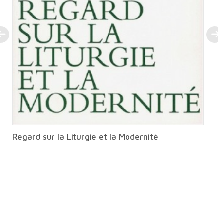
Regard sur la Liturgie et la Modernité