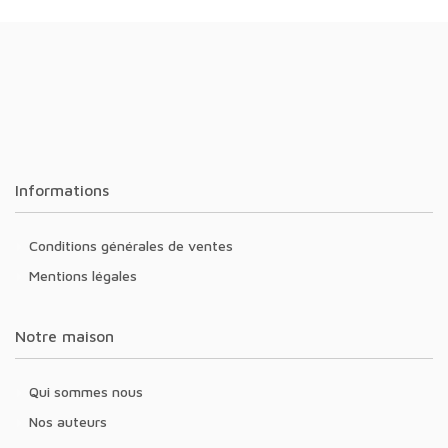
Informations
Conditions générales de ventes
Mentions légales
Notre maison
Qui sommes nous
Nos auteurs