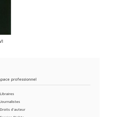
VI
Espace professionnel
Libraires
Journalistes
Droits d'auteur