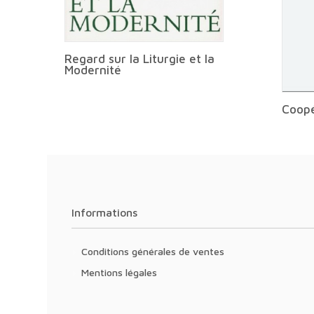
Regard sur la Liturgie et la
Modernité
Coopé
Informations
Conditions générales de ventes
Mentions légales