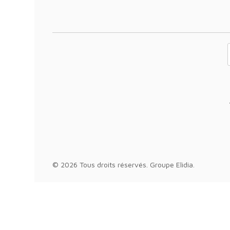
Votre adresse 
© 2026 Tous droits réservés.
Groupe Elidia
.