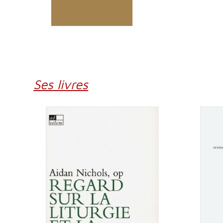
Ses livres