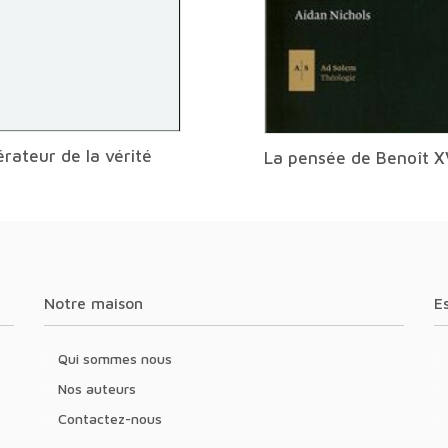
rateur de la vérité
La pensée de Benoît X
Notre maison
Qui sommes nous
Nos auteurs
Contactez-nous