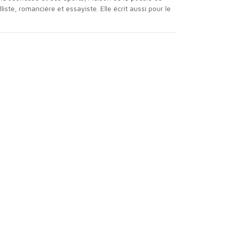
iste, romancière et essayiste. Elle écrit aussi pour le