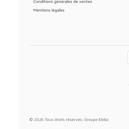
Conditions générales de ventes
Mentions légales
Votre adresse 
© 2026 Tous droits réservés.
Groupe Elidia
.