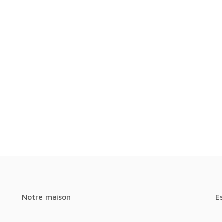
Notre maison