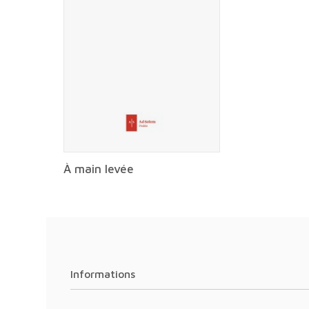
À main levée
Informations