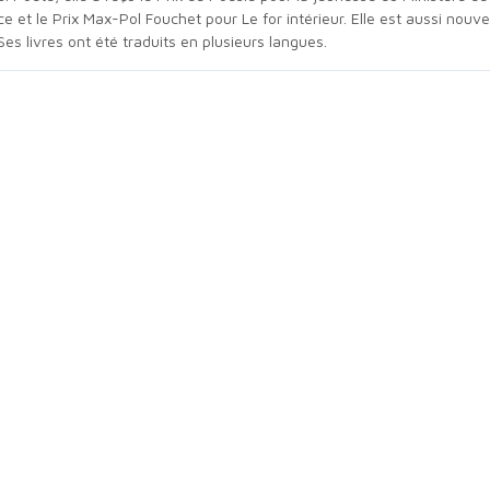
 et le Prix Max-Pol Fouchet pour Le for intérieur. Elle est aussi nouvell
Ses livres ont été traduits en plusieurs langues.