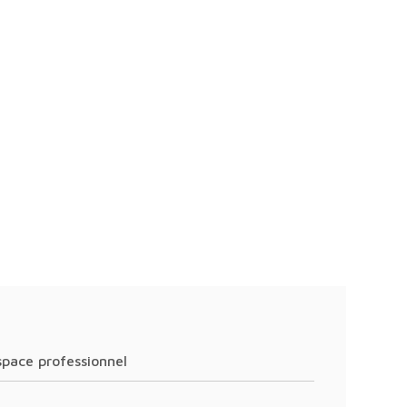
Espace professionnel