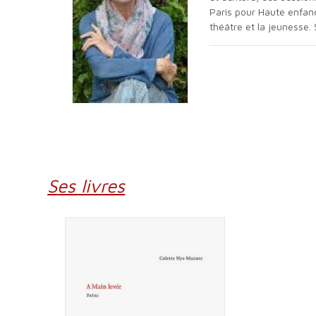
Paris pour Haute enfance
théâtre et la jeunesse. 
Ses livres