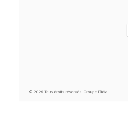
Votre adresse 
© 2026 Tous droits réservés.
Groupe Elidia
.