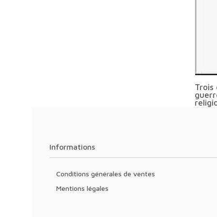
Trois 
guerr
religi
suivi 
Informations
Conditions générales de ventes
Mentions légales