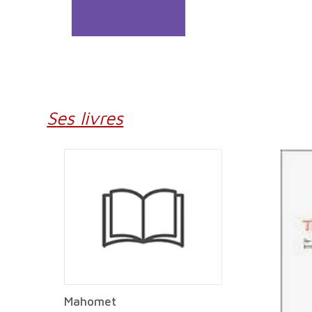
Ses livres
Mahomet