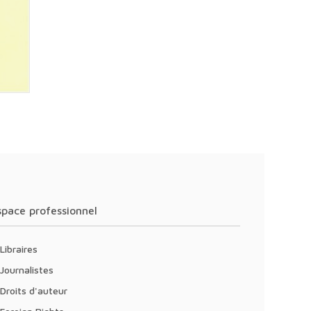
Espace professionnel
Libraires
Journalistes
Droits d'auteur