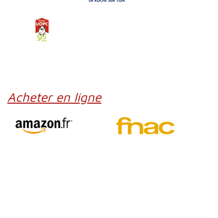
Acheter en ligne