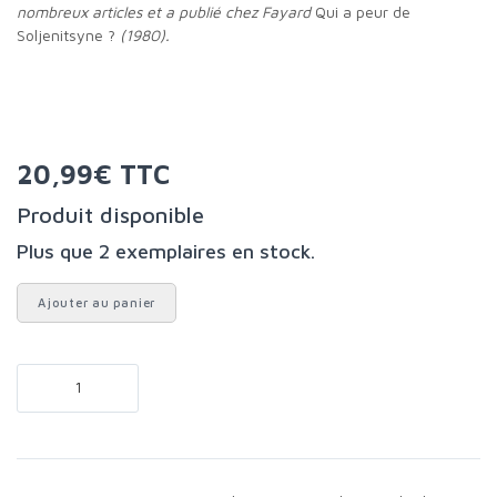
nombreux articles et a publié chez Fayard
Qui a peur de
Soljenitsyne ?
(1980).
20,99€ TTC
Produit disponible
Plus que 2 exemplaires en stock.
Ajouter au panier