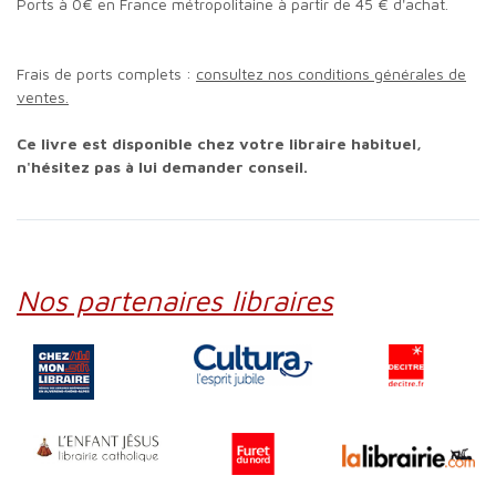
Ports à 0€ en France métropolitaine à partir de 45 € d'achat.
Frais de ports complets :
consultez nos conditions générales de
ventes.
Ce livre est disponible chez votre libraire habituel,
n'hésitez pas à lui demander conseil.
Nos partenaires libraires