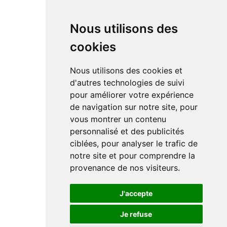
Nous utilisons des
cookies
Nous utilisons des cookies et
d'autres technologies de suivi
pour améliorer votre expérience
de navigation sur notre site, pour
vous montrer un contenu
personnalisé et des publicités
ciblées, pour analyser le trafic de
notre site et pour comprendre la
provenance de nos visiteurs.
J'accepte
Je refuse