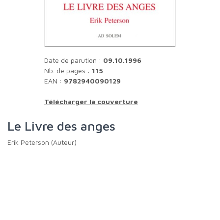
Date de parution :
09.10.1996
Nb. de pages :
115
EAN :
9782940090129
Télécharger la couverture
Le Livre des anges
Erik Peterson (Auteur)