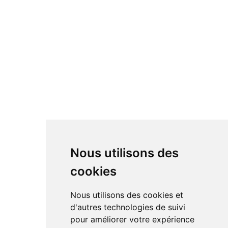
Nous utilisons des
cookies
Nous utilisons des cookies et
d'autres technologies de suivi
pour améliorer votre expérience