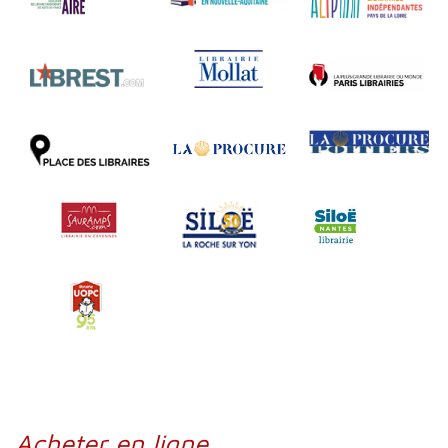
Acheter en ligne