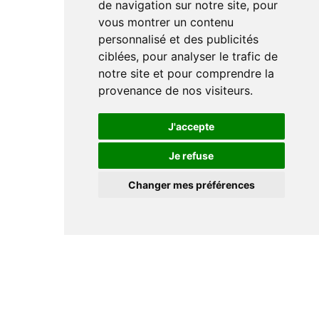
de navigation sur notre site, pour
vous montrer un contenu
personnalisé et des publicités
ciblées, pour analyser le trafic de
notre site et pour comprendre la
provenance de nos visiteurs.
J'accepte
Je refuse
Changer mes préférences