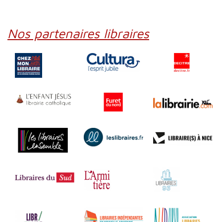
Nos partenaires libraires