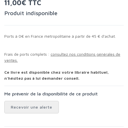
11,00€ TTC
Produit indisponible
Ports à 0€ en France métropolitaine à partir de 45 € d'achat.
Frais de ports complets :
consultez nos conditions générales de
ventes.
Ce livre est disponible chez votre libraire habituel,
n'hésitez pas à lui demander conseil.
Me prévenir de la disponibilité de ce produit
Recevoir une alerte