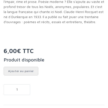
l'impair, rime et prose. Poésie moderne ? Elle s'ajoute au vaste et
profond trésor de tous les Noëls, anonymes, populaires. Et c'est
la langue française qui chante ici Noël. Claude-Henri Rocquet est
né d Dunkerque en 1933. Il a publié ou fait jouer une trentaine
d'ouvrages : poèmes et récits, essais et entretiens, théâtre.
6,00€ TTC
Produit disponible
Ajouter au panier