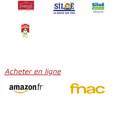
Acheter en ligne