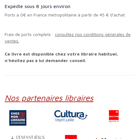
Expédié sous 8 jours environ
Ports à 0€ en France métropolitaine à partir de 45 € d'achat.
Frais de ports complets :
consultez nos conditions générales de
ventes.
Ce livre est disponible chez votre libraire habituel,
n'hésitez pas à lui demander conseil.
Nos partenaires libraires