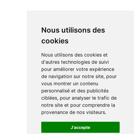
Nous utilisons des
cookies
Nous utilisons des cookies et
d'autres technologies de suivi
pour améliorer votre expérience
de navigation sur notre site, pour
vous montrer un contenu
personnalisé et des publicités
ciblées, pour analyser le trafic de
notre site et pour comprendre la
provenance de nos visiteurs.
J'accepte