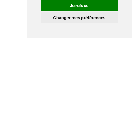
Je refuse
Changer mes préférences
Informations