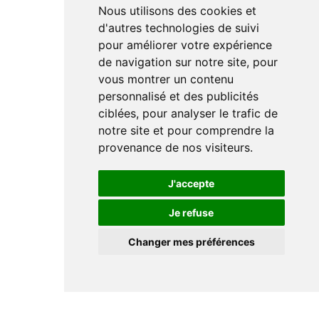
Nous utilisons des cookies et
d'autres technologies de suivi
pour améliorer votre expérience
de navigation sur notre site, pour
vous montrer un contenu
personnalisé et des publicités
ciblées, pour analyser le trafic de
notre site et pour comprendre la
provenance de nos visiteurs.
J'accepte
Je refuse
Changer mes préférences