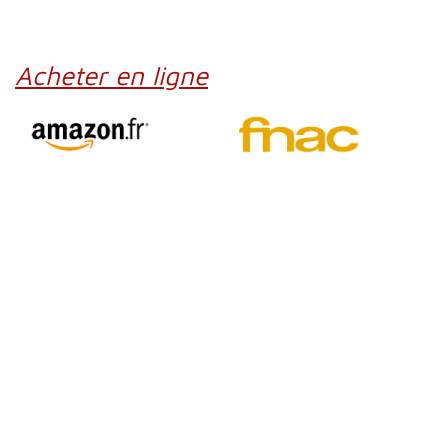
Acheter en ligne