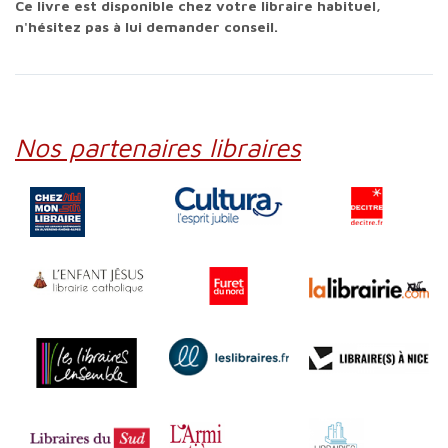
Ce livre est disponible chez votre libraire habituel,
n'hésitez pas à lui demander conseil.
Nos partenaires libraires