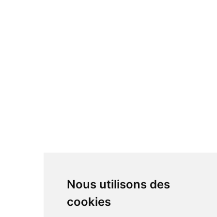
Nous utilisons des
cookies