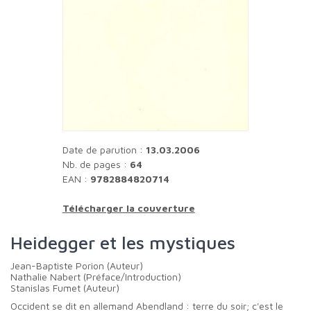
Date de parution :
13.03.2006
Nb. de pages :
64
EAN :
9782884820714
Télécharger la couverture
Heidegger et les mystiques
Jean-Baptiste Porion (Auteur)
Nathalie Nabert (Préface/Introduction)
Stanislas Fumet (Auteur)
Occident se dit en allemand Abendland : terre du soir; c'est le