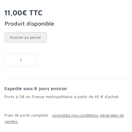
11,00€ TTC
Produit disponible
Ajouter au panier
Expédié sous 8 jours environ
Ports à 0€ en France métropolitaine à partir de 45 € d'achat.
Frais de ports complets :
consultez nos conditions générales de
ventes.