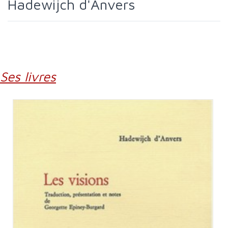
Hadewijch d'Anvers
Ses livres