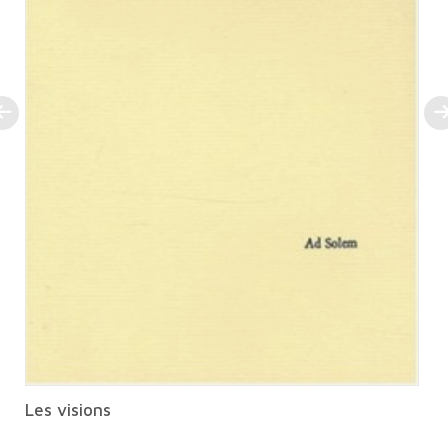
Les visions