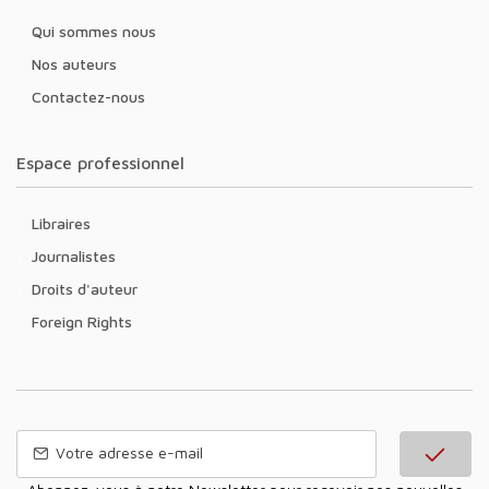
Qui sommes nous
Nos auteurs
Contactez-nous
Espace professionnel
Libraires
Journalistes
Droits d'auteur
Foreign Rights