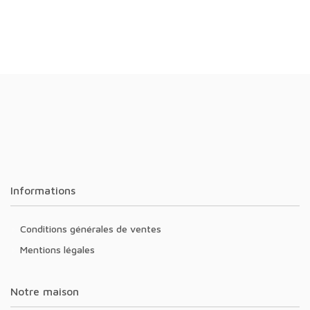
Informations
Conditions générales de ventes
Mentions légales
Notre maison