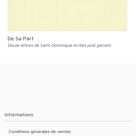
De Sa Part
Douze lettres de Saint-Dominique écrites post gloriam
Informations
Conditions générales de ventes