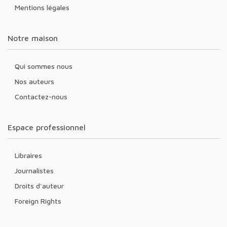
Mentions légales
Notre maison
Qui sommes nous
Nos auteurs
Contactez-nous
Espace professionnel
Libraires
Journalistes
Droits d'auteur
Foreign Rights