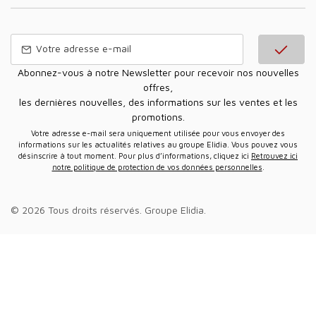
Abonnez-vous à notre Newsletter pour recevoir nos nouvelles
offres,
les dernières nouvelles, des informations sur les ventes et les
promotions.
Votre adresse e-mail sera uniquement utilisée pour vous envoyer des
informations sur les actualités relatives au groupe Elidia. Vous pouvez vous
désinscrire à tout moment. Pour plus d’informations, cliquez ici
Retrouvez ici
notre politique de protection de vos données personnelles
.
© 2026 Tous droits réservés.
Groupe Elidia
.