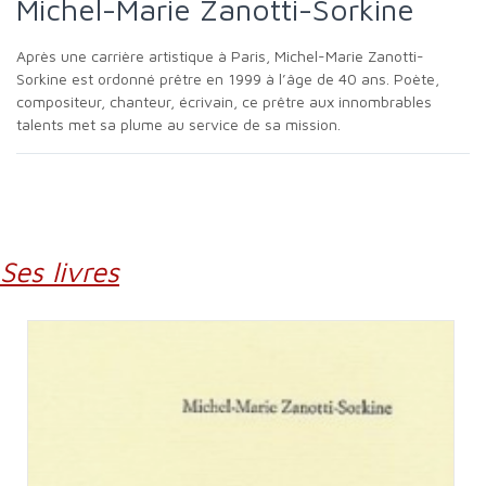
Michel-Marie Zanotti-Sorkine
Après une carrière artistique à Paris, Michel-Marie Zanotti-
Sorkine est ordonné prêtre en 1999 à l’âge de 40 ans. Poète,
compositeur, chanteur, écrivain, ce prêtre aux innombrables
talents met sa plume au service de sa mission.
Ses livres