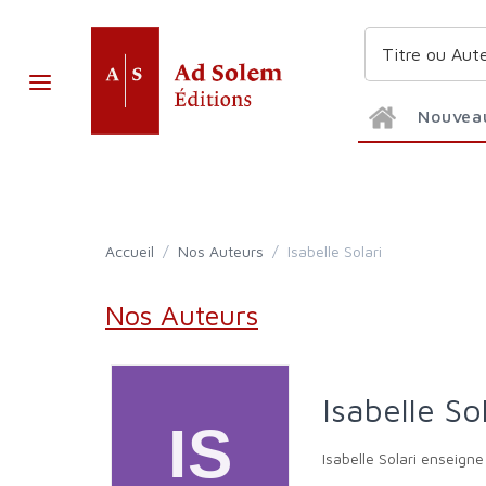
Nouvea
Accueil
/
Nos Auteurs
/
Isabelle Solari
Nos Auteurs
Isabelle So
Isabelle Solari enseigne