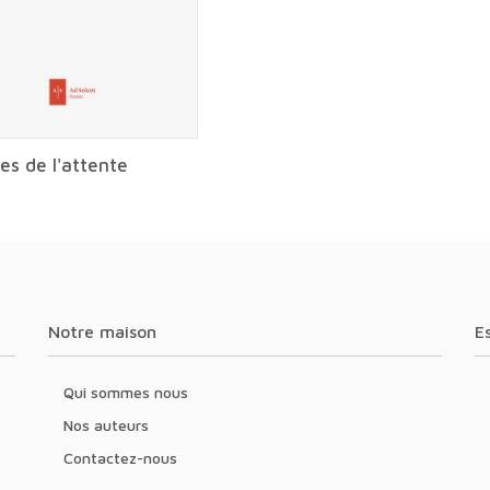
s de l'attente
Notre maison
Qui sommes nous
Nos auteurs
Contactez-nous