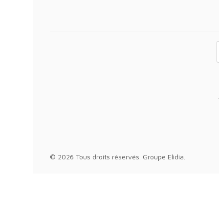
Votre adresse 
© 2026 Tous droits réservés.
Groupe Elidia
.