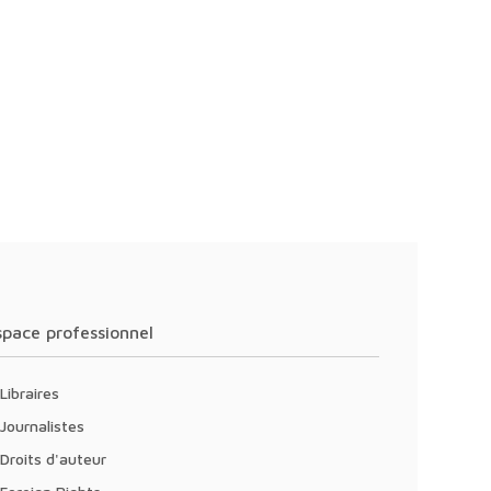
Espace professionnel
Libraires
Journalistes
Droits d'auteur