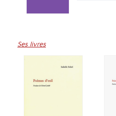
Ses livres