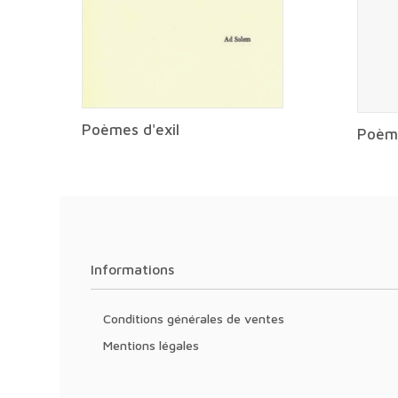
Poèmes d'exil
Poème
Informations
Conditions générales de ventes
Mentions légales