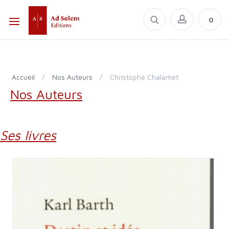
0
Accueil
/
Nos Auteurs
/
Christophe Chalamet
Nos Auteurs
Ses livres