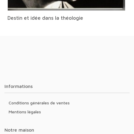
Destin et idée dans la théologie
Informations
Conditions générales de ventes
Mentions légales
Notre maison