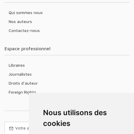
Qui sommes nous
Nos auteurs
Contactez-nous
Espace professionnel
Libraires
Journalistes
Droits d'auteur
Foreign Rights
Nous utilisons des
cookies