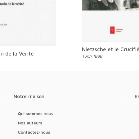
Nietzsche et le Crucifi
n de la Vérité
Turin 1888
Notre maison
Qui sommes nous
Nos auteurs
Contactez-nous