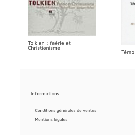
Tolkien : faërie et
Christianisme
Témoi
Informations
Conditions générales de ventes
Mentions légales