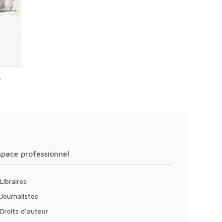
é
Espace professionnel
Libraires
Journalistes
Droits d'auteur