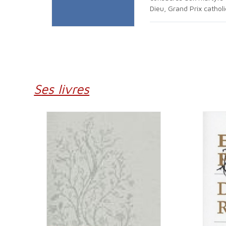
Dieu, Grand Prix catholi
Ses livres