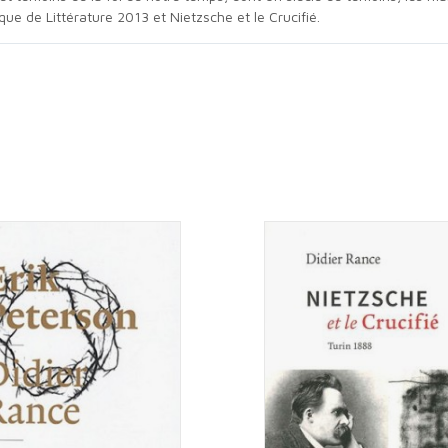
que de Littérature 2013 et Nietzsche et le Crucifié.