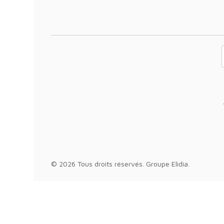
Votre adresse 
© 2026 Tous droits réservés.
Groupe Elidia
.