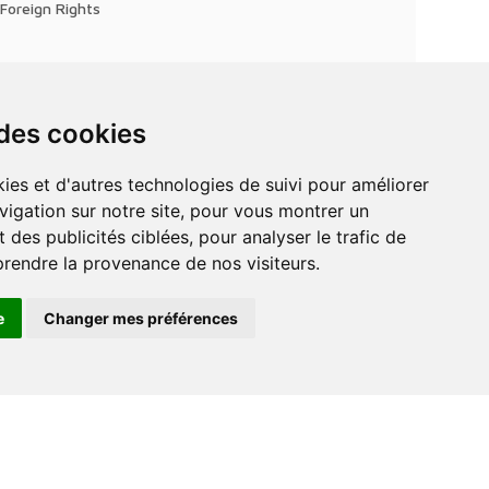
Foreign Rights
 des cookies
vigation sur notre site, pour vous montrer un
 des publicités ciblées, pour analyser le trafic de
prendre la provenance de nos visiteurs.
e
Changer mes préférences