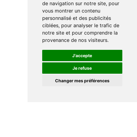
de navigation sur notre site, pour
vous montrer un contenu
personnalisé et des publicités
ciblées, pour analyser le trafic de
notre site et pour comprendre la
provenance de nos visiteurs.
J'accepte
Je refuse
Changer mes préférences