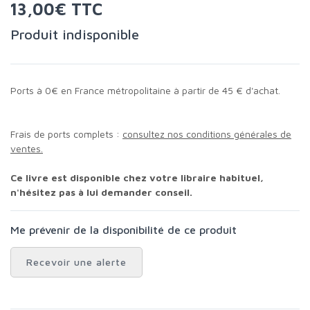
13,00€ TTC
Produit indisponible
Ports à 0€ en France métropolitaine à partir de 45 € d'achat.
Frais de ports complets :
consultez nos conditions générales de
ventes.
Ce livre est disponible chez votre libraire habituel,
n'hésitez pas à lui demander conseil.
Me prévenir de la disponibilité de ce produit
Recevoir une alerte