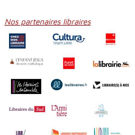
Nos partenaires libraires