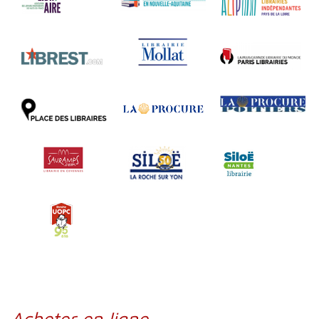
Acheter en ligne