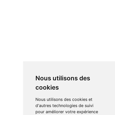
Nous utilisons des
cookies
Nous utilisons des cookies et
d'autres technologies de suivi
pour améliorer votre expérience