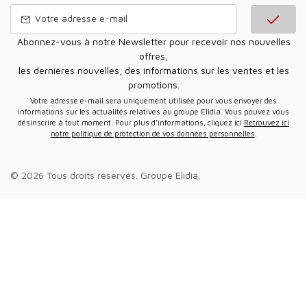
Abonnez-vous à notre Newsletter pour recevoir nos nouvelles
offres,
les dernières nouvelles, des informations sur les ventes et les
promotions.
Votre adresse e-mail sera uniquement utilisée pour vous envoyer des
informations sur les actualités relatives au groupe Elidia. Vous pouvez vous
désinscrire à tout moment. Pour plus d’informations, cliquez ici
Retrouvez ici
notre politique de protection de vos données personnelles
.
© 2026 Tous droits réservés.
Groupe Elidia
.