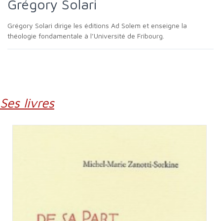
Grégory Solari
Grégory Solari dirige les éditions Ad Solem et enseigne la
théologie fondamentale à l’Université de Fribourg.
Ses livres