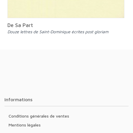
De Sa Part
Douze lettres de Saint-Dominique écrites post gloriam
Informations
Conditions générales de ventes
Mentions légales