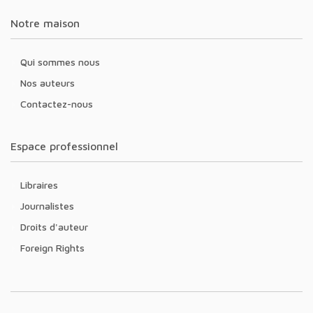
Notre maison
Qui sommes nous
Nos auteurs
Contactez-nous
Espace professionnel
Libraires
Journalistes
Droits d'auteur
Foreign Rights